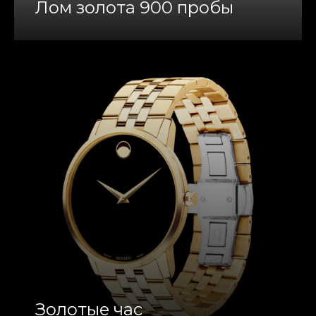
Лом золота 900 пробы
Золотые час