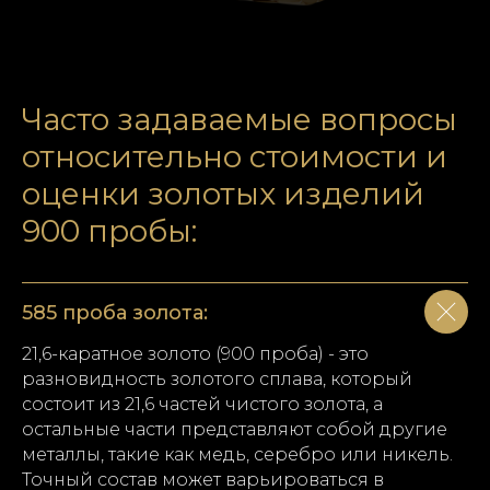
Часто задаваемые вопросы
относительно стоимости и
оценки золотых изделий
900 пробы:
585 проба золота:
21,6-каратное золото (900 проба) - это
разновидность золотого сплава, который
состоит из 21,6 частей чистого золота, а
остальные части представляют собой другие
металлы, такие как медь, серебро или никель.
Точный состав может варьироваться в