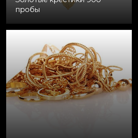
пробы