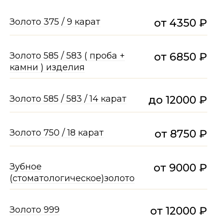
Золото 375 / 9 карат
от 4350 ₽
Золото 585 / 583 ( проба +
от 6850 ₽
камни ) изделия
Золото 585 / 583 / 14 карат
до 12000 ₽
Золото 750 / 18 карат
от 8750 ₽
Зубное
от 9000 ₽
(стоматологическое)золото
Золото 999
от 12000 ₽