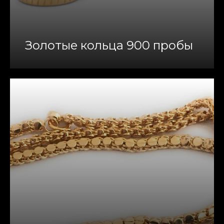
Золотые кольца 900 пробы