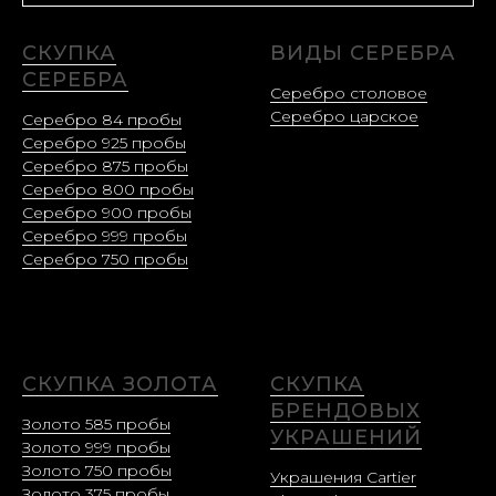
СКУПКА
ВИДЫ СЕРЕБРА
СЕРЕБРА
Серебро столовое
Серебро царское
Серебро 84 пробы
Серебро 925 пробы
Серебро 875 пробы
Серебро 800 пробы
Серебро 900 пробы
Серебро 999 пробы
Серебро 750 пробы
СКУПКА ЗОЛОТА
СКУПКА
БРЕНДОВЫХ
Золото 585 пробы
УКРАШЕНИЙ
Золото 999 пробы
Золото 750 пробы
Украшения Cartier
Золото 375 пробы