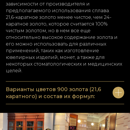
зависимости от производителя и
предполагаемого использования сплава.
21,6-каратное золото менее чистое, чем 24-
каратное золото, которое считается 100%
чистым золотом, но в нем все еще
относительно высокое содержание золота и
его можно использовать для различных
применений, таких как изготовление
ювелирных изделий, монет, а также для
некоторых стоматологических и медицинских
целей.
Варианты цветов 900 золота (21,6
каратного) и состав их формул: