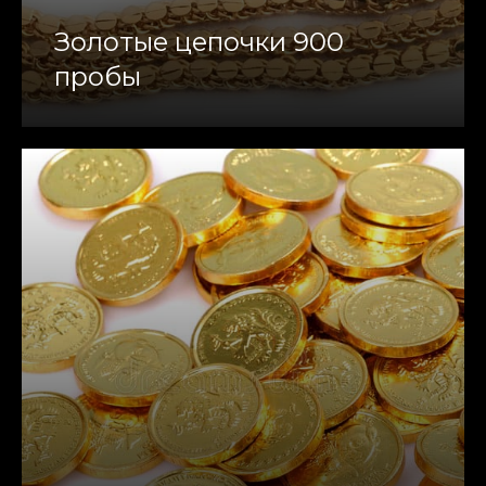
Золотые цепочки 900
пробы