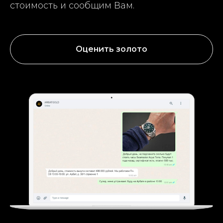
стоимость и сообщим Вам.
Оценить золото