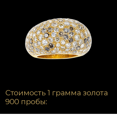
Стоимость 1 грамма золота
900 пробы: