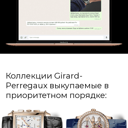
Коллекции Girard-
Perregaux выкупаемые в
приоритетном порядке: