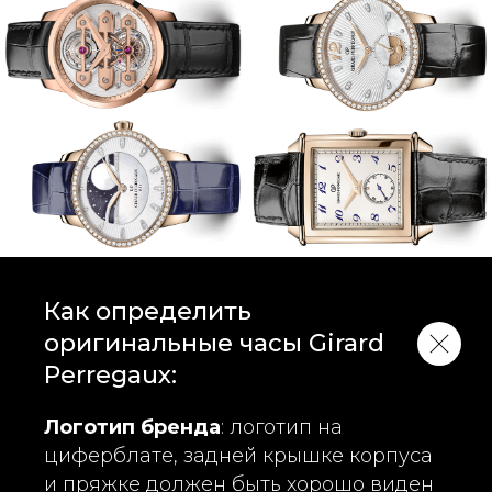
Как определить
оригинальные часы Girard
Perregaux:
Логотип бренда
: логотип на
циферблате, задней крышке корпуса
и пряжке должен быть хорошо виден