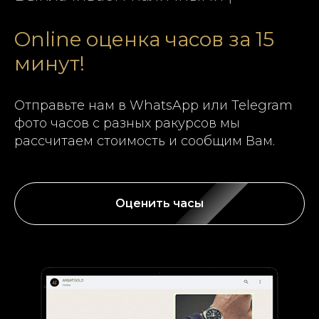
Online оценка часов за 15
минут!
Отправьте нам в WhatsApp или Telegram
фото часов с разных ракурсов мы
рассчитаем стоимость и сообщим Вам.
Оценить часы