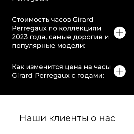
Стоимость часов Girard-
Perregaux по коллекциям
2023 года, самые дорогие и
популярные модели:
Как изменится цена на часы
Girard-Perregaux с годами:
Наши клиенты о нас