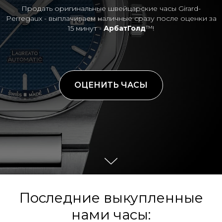
Продать оригинальные швейцарские часы Girard-
Perregaux - выплачиваем наличные сразу после оценки за
15 минут -
АрбатГолд
™!
ОЦЕНИТЬ ЧАСЫ
Последние выкупленные
нами часы: