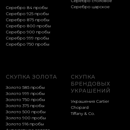
Серебро столовое
Серебро царское
Серебро 84 пробы
Серебро 925 пробы
Серебро 875 пробы
Серебро 800 пробы
Серебро 900 пробы
Серебро 999 пробы
Серебро 750 пробы
СКУПКА ЗОЛОТА
СКУПКА
БРЕНДОВЫХ
Золото 585 пробы
УКРАШЕНИЙ
Золото 999 пробы
Золото 750 пробы
Украшения Cartier
Золото 375 пробы
Chopard
Золото 500 пробы
Tiffany & Co.
Золото 900 пробы
Золото 916 пробы