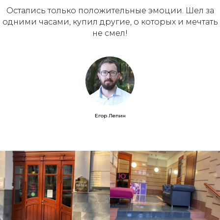
Остались только положительные эмоции. Шел за
одними часами, купил другие, о которых и мечтать
не смел!
Егор Лепин