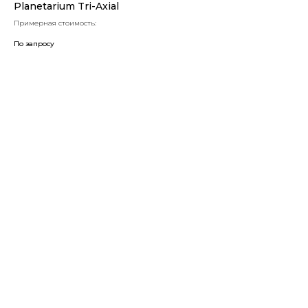
Planetarium Tri-Axial
Примерная стоимость:
По запросу