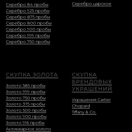
Серебро царское
Серебро 84 пробы
Серебро 925 пробы
Серебро 875 пробы
Серебро 800 пробы
Серебро 900 пробы
Серебро 999 пробы
Серебро 750 пробы
СКУПКА ЗОЛОТА
СКУПКА
БРЕНДОВЫХ
Золото 585 пробы
УКРАШЕНИЙ
Золото 999 пробы
Золото 750 пробы
Украшения Cartier
Золото 375 пробы
Chopard
Золото 500 пробы
Tiffany & Co.
Золото 900 пробы
Золото 916 пробы
Антикварное золото