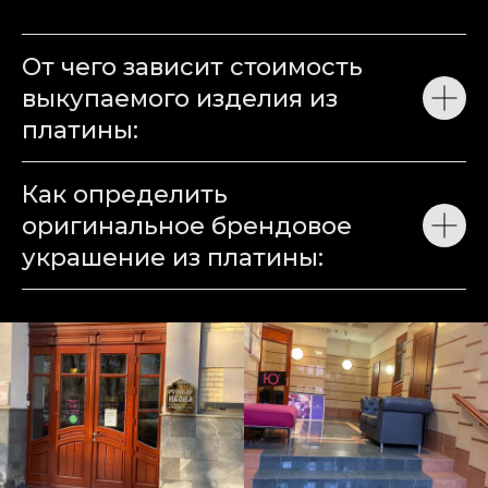
От чего зависит стоимость
выкупаемого изделия из
платины:
Как определить
оригинальное брендовое
украшение из платины: