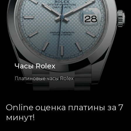
Часы Rolex
Платиновые часы Rolex
Online оценка платины за 7
минут!