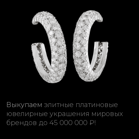
Выкупаем
элитные платиновые
ювелирные украшения мировых
брендов до 45 000 000 ₽!
|