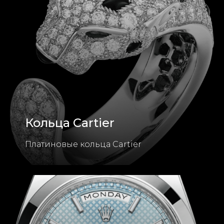
Кольца Cartier
Платиновые кольца Cartier