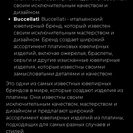
своим исключительным качеством и
дизайном.
Buccellati
: Buccellati - итальянский
ювелирный бренд, который известен
своим исключительным мастерством и
дизайном. Бренд создает широкий
ассортимент платиновых ювелирных
изделий, включая ожерелья, браслеты,
серьги и другие изысканные ювелирные
изделия, которые известны своими
замысловатыми деталями и качеством.
Это одни из самых известных ювелирных
брендов в мире, которые создают изделия из
платины. Они известны своим
исключительным качеством, мастерством и
дизайном и предлагают широкий
ассортимент ювелирных изделий из платины,
подходящих для самых разных случаев и
стилей.