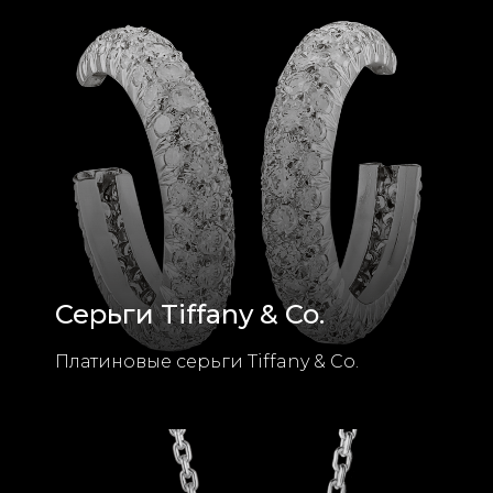
Серьги Tiffany & Co.
Платиновые серьги Tiffany & Co.