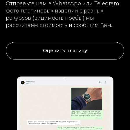
Отправьте нам в WhatsApp или Telegram
фото платиновых изделий с разных
ракурсов (видимость пробы) мы
рассчитаем стоимость и сообщим Вам.
Оценить платину