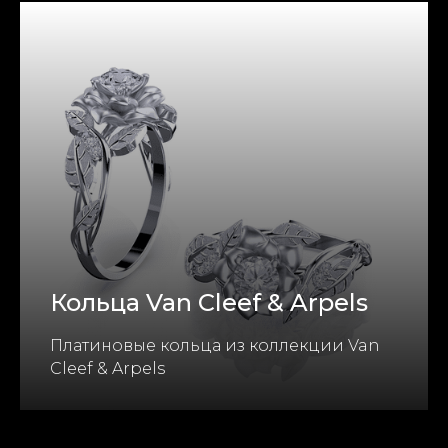
Кольца Van Cleef & Arpels
Платиновые кольца из коллекции Van
Cleef & Arpels