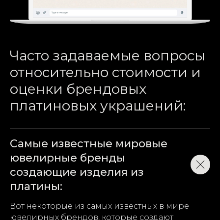
Часто задаваемые вопросы
относительно стоимости и
оценки брендовых
платиновых украшений:
Самые известные мировые
ювелирные бренды
создающие изделия из
платины:
Вот некоторые из самых известных в мире
ювелирных брендов, которые создают