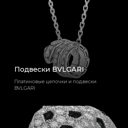
Подвески BVLGARI
Платиновые цепочки и подвески
BVLGARI