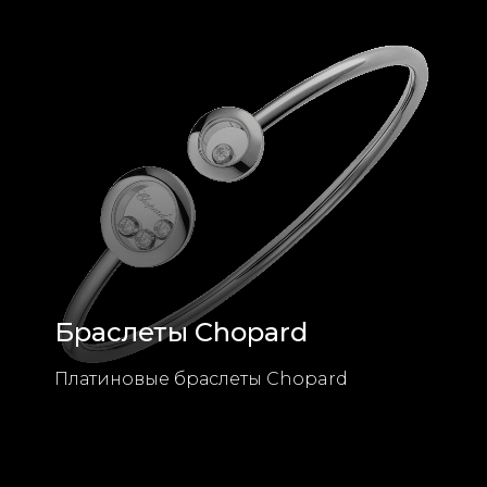
Браслеты Chopard
Платиновые браслеты Chopard