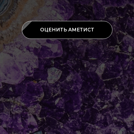
ОЦЕНИТЬ АМЕТИСТ