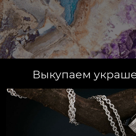
Выкупаем украше