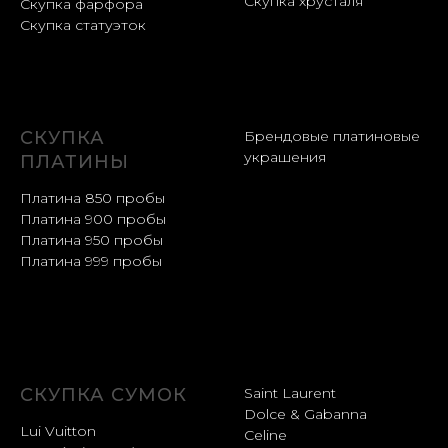
Скупка хрусталя
Скупка фарфора
Скупка статуэток
СКУПКА
Брендовые платиновые
украшения
ПЛАТИНЫ
Платина 850 пробы
Платина 900 пробы
Платина 950 пробы
Платина 999 пробы
СКУПКА СУМОК
Saint Laurent
Dolce & Gabanna
Lui Vuitton
Celine