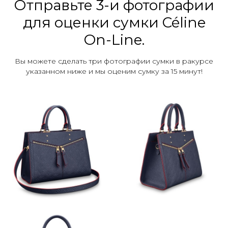
Отправьте 3-и фотографии
для оценки сумки Céline
On-Line.
Вы можете сделать три фотографии сумки в ракурсе
указанном ниже и мы оценим сумку за 15 минут!