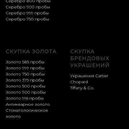
Серебро 800 пробы
Серебро 900 пробы
Серебро 999 пробы
Серебро 750 пробы
СКУПКА ЗОЛОТА
СКУПКА
БРЕНДОВЫХ
Золото 585 пробы
УКРАШЕНИЙ
Золото 999 пробы
Золото 750 пробы
Украшения Cartier
Золото 375 пробы
Chopard
Золото 500 пробы
Tiffany & Co.
Золото 900 пробы
Золото 916 пробы
Антикварное золото
Стоматологическое
золото