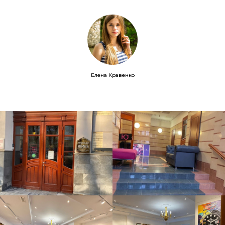
Елена Кравенко