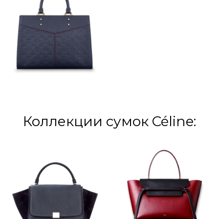
Коллекции сумок Céline: