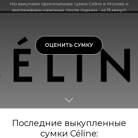
Мы выкупаем оригинальные сумки Celine в Москве и
выплачиваем наличные после оценки - за 15 минут!
ОЦЕНИТЬ СУМКУ
Последние выкупленные
сумки Céline: