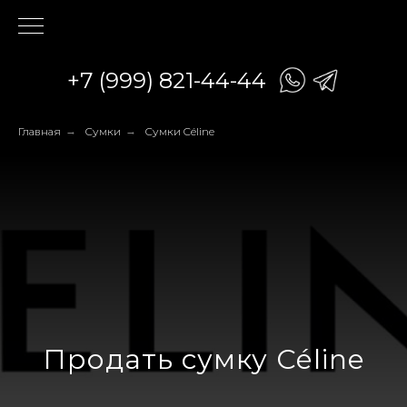
+7 (999) 821-44-44
Главная
→
Сумки
→
Сумки Céline
Продать сумку Céline