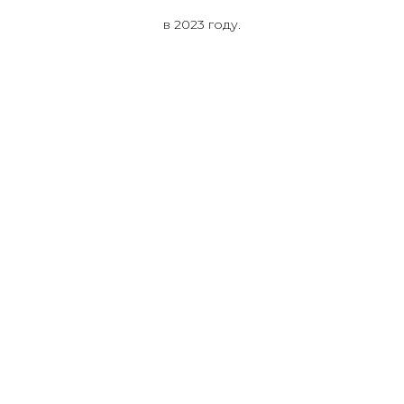
в 2023 году.