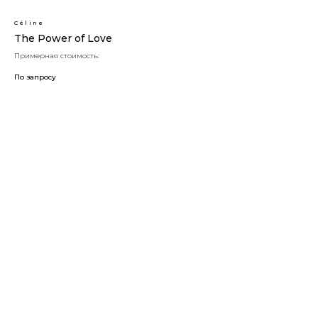
Céline
The Power of Love
Примерная стоимость:
По запросу