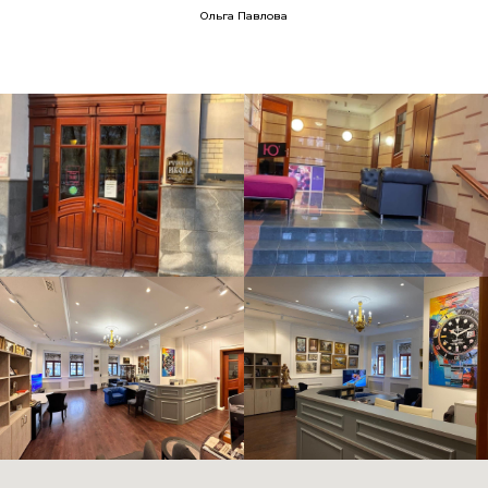
Ольга Павлова