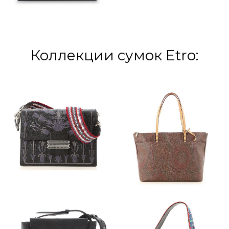
Коллекции сумок Etro: