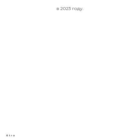
в 2023 году.
Etro