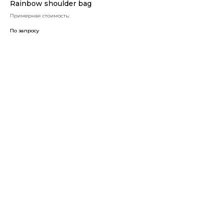
Rainbow shoulder bag
Примерная стоимость:
По запросу