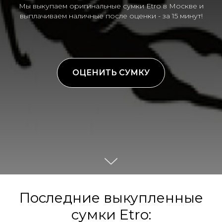
Мы выкупаем оригинальные сумки Etro в Москве и
выплачиваем наличные после оценки - за 15 минут!
ОЦЕНИТЬ СУМКУ
Последние выкупленные
сумки Etro: