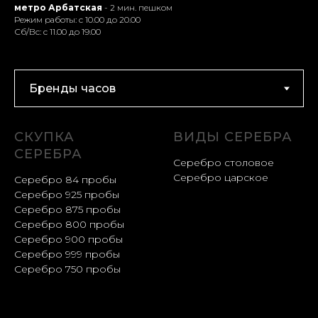
метро Арбатская
- 2 мин. пешком
Режим работы: с 10.00 до 20.00
Сб/Вс: с 11.00 до 19.00
СКУПКА
ВИДЫ СЕРЕБРА
СЕРЕБРА
Серебро столовое
Серебро царское
Серебро 84 пробы
Серебро 925 пробы
Серебро 875 пробы
Серебро 800 пробы
Серебро 900 пробы
Серебро 999 пробы
Серебро 750 пробы