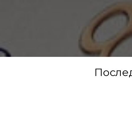
После