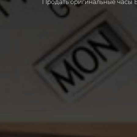
Продать оригинальные часы Ba