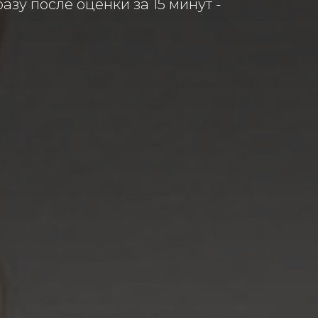
зу после оценки за 15 минут -