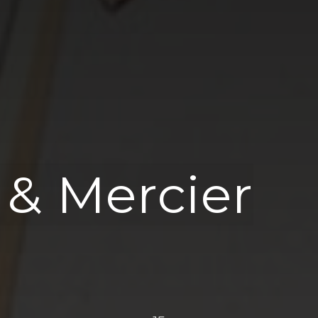
& Mercier