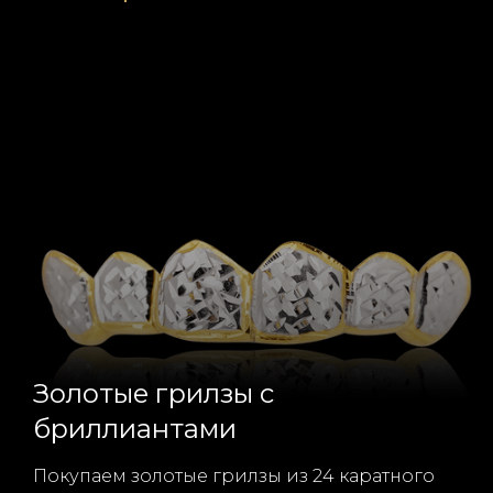
Золотые грилзы с
бриллиантами
Покупаем золотые грилзы из 24 каратного