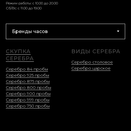
Режим работы: с 10.00 до 20.00
Сб/Вс: с 11.00 до 19.00
СКУПКА
ВИДЫ СЕРЕБРА
СЕРЕБРА
Серебро столовое
Серебро царское
Серебро 84 пробы
Серебро 925 пробы
Серебро 875 пробы
Серебро 800 пробы
Серебро 900 пробы
Серебро 999 пробы
Серебро 750 пробы