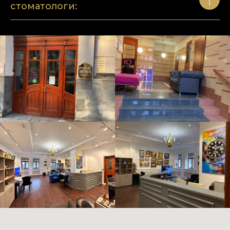
стоматологи: