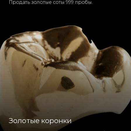
Продать золотые соты 999 пробы.
Золотые коронки