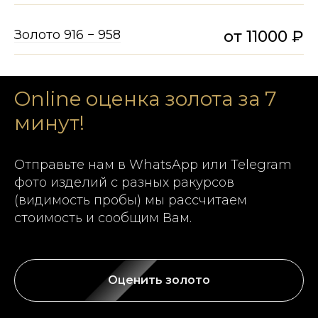
Золото 916 − 958
от 11000 ₽
Online оценка золота за 7
минут!
Отправьте нам в WhatsApp или Telegram
фото изделий с разных ракурсов
(видимость пробы) мы рассчитаем
стоимость и сообщим Вам.
Оценить золото