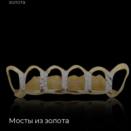
золота.
Мосты из золота