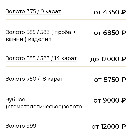
Золото 375 / 9 карат
от 4350 ₽
Золото 585 / 583 ( проба +
от 6850 ₽
камни ) изделия
Золото 585 / 583 / 14 карат
до 12000 ₽
Золото 750 / 18 карат
от 8750 ₽
Зубное
от 9000 ₽
(стоматологическое)золото
Золото 999
от 12000 ₽