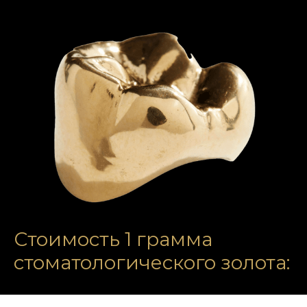
Стоимость 1 грамма
стоматологического золота: