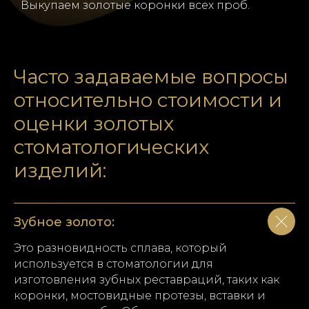
Выкупаем золотые коронки всех проб.
Часто задаваемые вопросы
относительно стоимости и
оценки золотых
стоматологических
изделий:
Зубное золото:
Это разновидность сплава, который
используется в стоматологии для
изготовления зубных реставраций, таких как
коронки, мостовидные протезы, вставки и